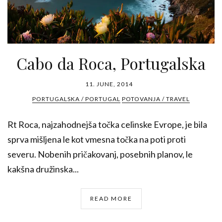
Cabo da Roca, Portugalska
11. JUNE, 2014
PORTUGALSKA / PORTUGAL
POTOVANJA / TRAVEL
Rt Roca, najzahodnejša točka celinske Evrope, je bila
sprva mišljena le kot vmesna točka na poti proti
severu. Nobenih pričakovanj, posebnih planov, le
kakšna družinska...
READ MORE