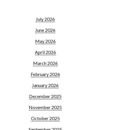
July 2026
June 2026
May 2026
April 2026
March 2026
February 2026
January 2026
December 2025
November 2025
October 2025
September 2025