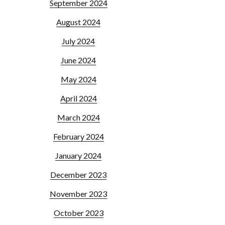
September 2024
August 2024
July 2024
June 2024
May 2024
April 2024
March 2024
February 2024
January 2024
December 2023
November 2023
October 2023