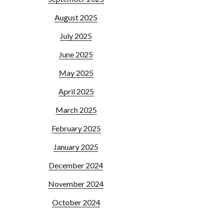
August 2025
July 2025
June 2025
May 2025
April 2025
March 2025
February 2025
January 2025
December 2024
November 2024
October 2024