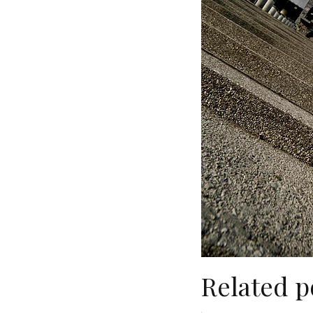
Related p