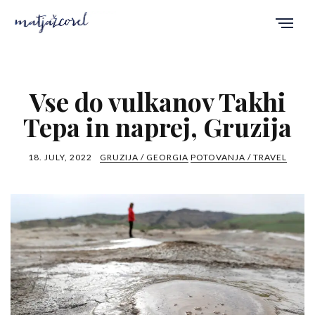
Vse do vulkanov Takhi
Tepa in naprej, Gruzija
18. JULY, 2022
GRUZIJA / GEORGIA
POTOVANJA / TRAVEL