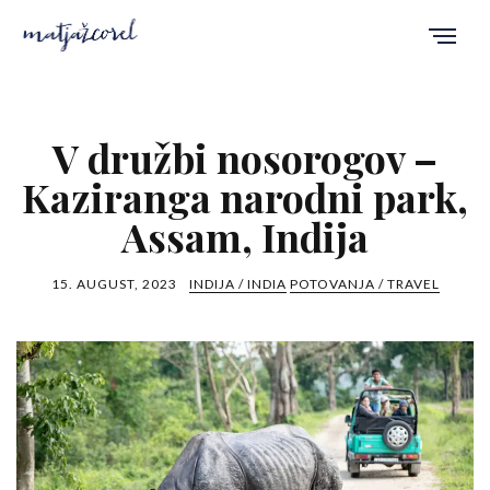
V družbi nosorogov –
Kaziranga narodni park,
Assam, Indija
15. AUGUST, 2023
INDIJA / INDIA
POTOVANJA / TRAVEL